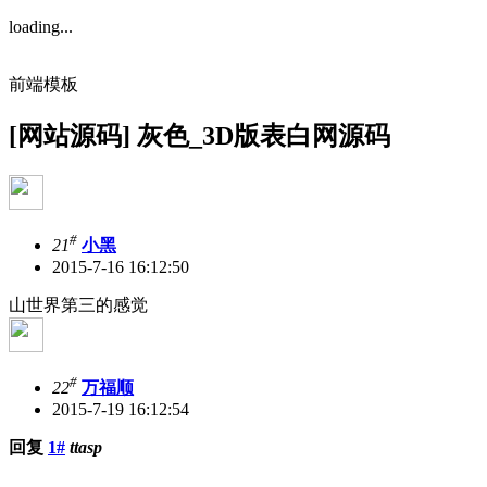
loading...
前端模板
[网站源码] 灰色_3D版表白网源码
#
21
小黑
2015-7-16 16:12:50
山世界第三的感觉
#
22
万福顺
2015-7-19 16:12:54
回复
1#
ttasp