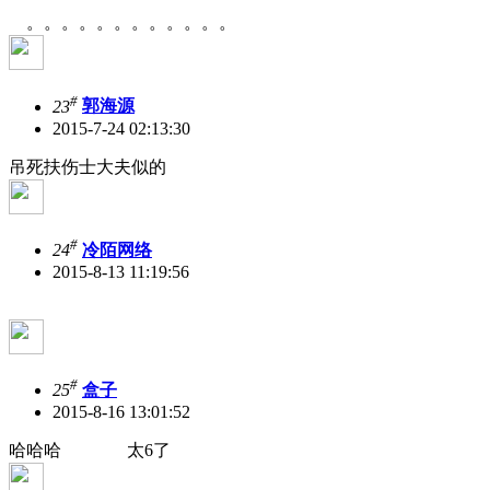
。。。。。。。。。。。。
#
23
郭海源
2015-7-24 02:13:30
吊死扶伤士大夫似的
#
24
冷陌网络
2015-8-13 11:19:56
#
25
盒子
2015-8-16 13:01:52
哈哈哈 太6了