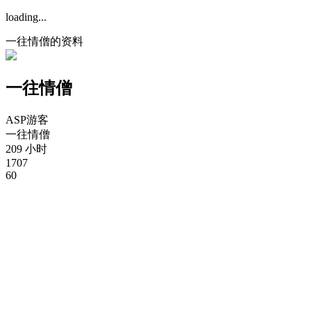
loading...
一往情僧的资料
一往情僧
ASP游客
一往情僧
209 小时
1707
60