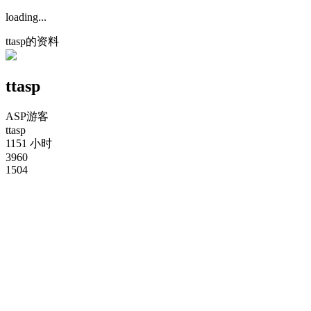
loading...
ttasp的资料
ttasp
ASP游客
ttasp
1151 小时
3960
1504