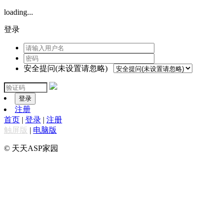
loading...
登录
安全提问(未设置请忽略)
登录
注册
首页
|
登录
|
注册
触屏版
|
电脑版
© 天天ASP家园