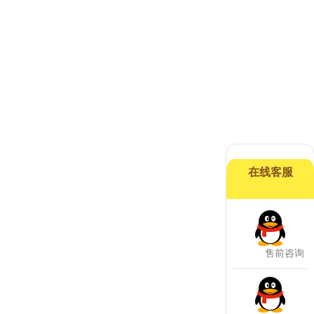
在线客服
售前咨询