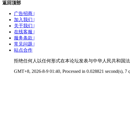
返回顶部
广告招商 |
加入我们 |
关于我们 |
在线客服 |
服务条款 |
常见问题 |
站点合作
拒绝任何人以任何形式在本论坛发表与中华人民共和国法律
GMT+8, 2026-8-9 01:40, Processed in 0.028821 second(s), 7 q